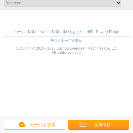
ホーム
|
私達について
|
私達に連絡しなさい
|
地図
|
Privacy Policy
デスクトップの眺め
Copyright © 2019 - 2025 Suzhou Evergreen Machines Co., Ltd.
All rights reserved.
メッセージを送る
見積依頼